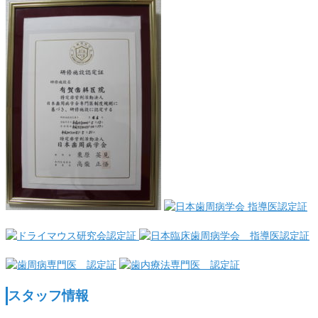
スタッフ情報