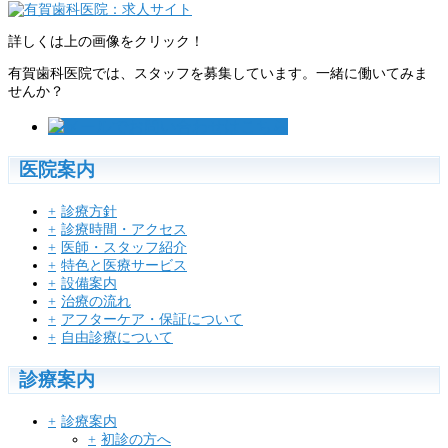
詳しくは上の画像をクリック！
有賀歯科医院では、スタッフを募集しています。一緒に働いてみま
せんか？
医院案内
診療方針
診療時間・アクセス
医師・スタッフ紹介
特色と医療サービス
設備案内
治療の流れ
アフターケア・保証について
自由診療について
診療案内
診療案内
初診の方へ