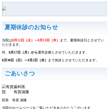
ば
す
夏期休診のお知らせ
当院は
8月11日（火）～8月13日（木）
まで、夏期休診日とさせてい
ただきます。
尚、
8月17日（月）から
通常診療とさせていただきます。
8月30日（日）～9月2日（水）
まで休診とさせていただきます。
ごあいさつ
院長 有賀 淑隆
当院のホームページをご覧いただきありがとうございます。