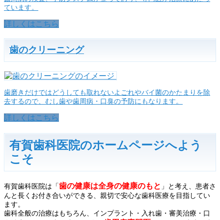
ています。
詳しくはこちら
歯のクリーニング
歯磨きだけではどうしても取れないよごれやバイ菌のかたまりを除
去するので、むし歯や歯周病・口臭の予防にもなります。
詳しくはこちら
有賀歯科医院のホームページへよう
こそ
歯の健康は全身の健康のもと
有賀歯科医院は「
」と考え、患者さ
んと長くお付き合いができる、親切で安心な歯科医療を目指してい
ます。
歯科全般の治療はもちろん、インプラント・入れ歯・審美治療・口