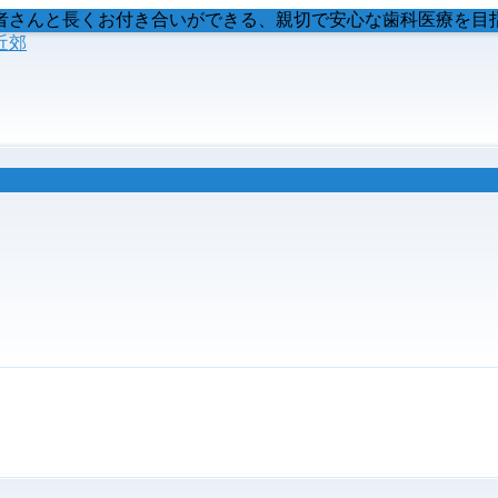
者さんと長くお付き合いができる、親切で安心な歯科医療を目