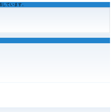
指しています。