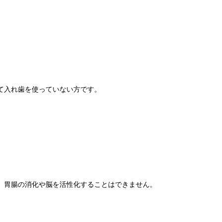
て入れ歯を使っていない方です。
、胃腸の消化や脳を活性化することはできません。