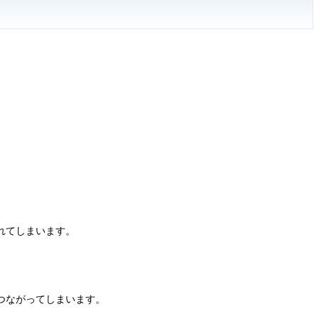
れてしまいます。
つながってしまいます。