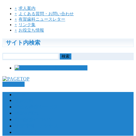
求人案内
よくある質問・お問い合わせ
有賀歯科ニュースレター
リンク集
お役立ち情報
サイト内検索
検
索:
PAGETOP
HOME
診療方針
特色と医療サービス
治療の流れ
自由診療について
診療時間・アクセス
お問い合わせ