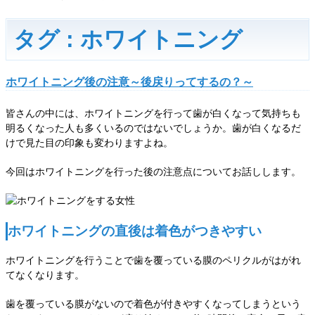
タグ : ホワイトニング
ホワイトニング後の注意～後戻りってするの？～
皆さんの中には、ホワイトニングを行って歯が白くなって気持ちも
明るくなった人も多くいるのではないでしょうか。歯が白くなるだ
けで見た目の印象も変わりますよね。
今回はホワイトニングを行った後の注意点についてお話しします。
ホワイトニングの直後は着色がつきやすい
ホワイトニングを行うことで歯を覆っている膜のペリクルがはがれ
てなくなります。
歯を覆っている膜がないので着色が付きやすくなってしまうという