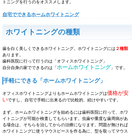
トニングを行うのをオススメします。
自宅でできるホームホワイトニング
ホワイトニングの種類
歯を白く美しくできるホワイトニング。ホワイトニングには
２種類
あります。
歯科医院に行って行うのは「オフィスホワイトニング」
ホームホワイトニング
自分自身の家でできるのは「
」です。
手軽にできる「ホームホワイトニング」
価格が安
オフィスホワイトニングよりもホームホワイトニングは
い
ですし、自宅で手軽に出来るので比較的、続けやすいです。
まず、ホームホワイトニングを始めるには歯科医院に行って、ホワ
イトニングが可能か検査してもらいます。虫歯や重度な歯周病があ
る場合は、そちらを治してからの治療になります。問題が無ければ
ホワイトニングに使うマウスピースを作る為に、型を取ってマウス