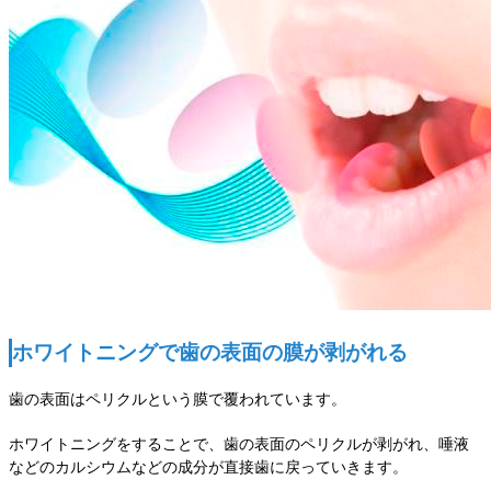
ホワイトニングで歯の表面の膜が剥がれる
歯の表面はペリクルという膜で覆われています。
ホワイトニングをすることで、歯の表面のペリクルが剥がれ、唾液
などのカルシウムなどの成分が直接歯に戻っていきます。