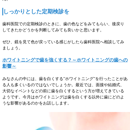
しっかりとした定期検診を
歯科医院での定期検診のときに、歯の色などをみてもらい、後戻り
してきたかどうかを判断してみても良いかと思います。
ぜひ、鏡を見て色が戻っている感じがしたら歯科医院へ相談してみ
ましょう。
ホワイトニングで歯を強くする？～ホワイトニングの歯への
影響～
みなさんの中には、歯を白くする”ホワイトニング”を行ったことがあ
る人も多くいるのではないでしょうか。最近では、面接や結婚式、
大切なイベントなどの前に歯を白くするという方が増えてきている
ようです。今月はホワイトニングは歯を白くする以外に歯にどのよ
うな影響があるのかをお話しします。