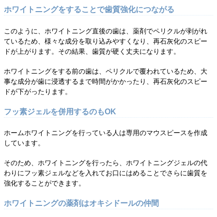
ホワイトニングをすることで歯質強化につながる
このように、ホワイトニング直後の歯は、薬剤でペリクルが剥がれ
ているため、様々な成分を取り込みやすくなり、再石灰化のスピー
ドが上がります。その結果、歯質が硬く丈夫になります。
ホワイトニングをする前の歯は、ペリクルで覆われているため、大
事な成分が歯に浸透するまで時間がかかったり、再石灰化のスピー
ドが下がったります。
フッ素ジェルを併用するのもOK
ホームホワイトニングを行っている人は専用のマウスピースを作成
しています。
そのため、ホワイトニングを行ったら、ホワイトニングジェルの代
わりにフッ素ジェルなどを入れてお口にはめることでさらに歯質を
強化することができます。
ホワイトニングの薬剤はオキシドールの仲間