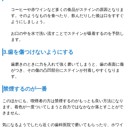
コーヒーや赤ワインなど多くの食品がステインの原因となりま
す。
そのようなものを食べたり、飲んだりした後は口をすすぐ
ようにしましょう。
お口の中を水で洗い流すことでステインが吸着するのを予防し
ます。
3.歯を傷つけないようにする
歯磨きのときに力を入れて強く磨いてしまうと、歯の表面に傷
がつき、その傷の凸凹部分にステインが付着しやすくなりま
す。
禁煙するのが一番
このほかにも、喫煙者の方は禁煙するのがもっとも良い方法になり
ます。
着色が一度ついてしまうと自力ではなかなか落とすことがで
きません。
気になるようでしたら近くの歯科医院で磨いてもらったり、ホワイ