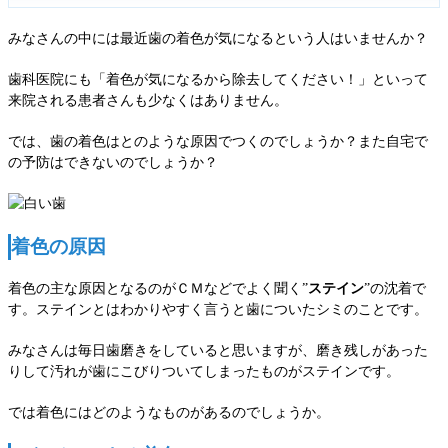
みなさんの中には最近歯の着色が気になるという人はいませんか？
歯科医院にも「着色が気になるから除去してください！」といって
来院される患者さんも少なくはありません。
では、歯の着色はとのような原因でつくのでしょうか？また自宅で
の予防はできないのでしょうか？
着色の原因
着色の主な原因となるのがＣＭなどでよく聞く”
ステイン
”の沈着で
す。
ステインとはわかりやすく言うと歯についたシミのことです。
みなさんは毎日歯磨きをしていると思いますが、磨き残しがあった
りして汚れが歯にこびりついてしまったものがステインです。
では着色にはどのようなものがあるのでしょうか。