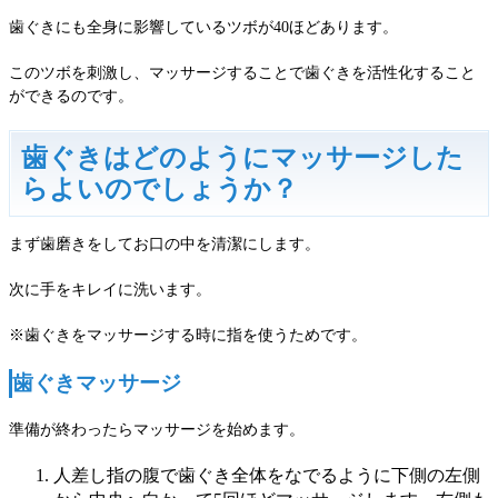
歯ぐきにも全身に影響しているツボが40ほどあります。
このツボを刺激し、マッサージすることで歯ぐきを活性化すること
ができるのです。
歯ぐきはどのようにマッサージした
らよいのでしょうか？
まず歯磨きをしてお口の中を清潔にします。
次に手をキレイに洗います。
※歯ぐきをマッサージする時に指を使うためです。
歯ぐきマッサージ
準備が終わったらマッサージを始めます。
人差し指の腹で歯ぐき全体をなでるように下側の左側