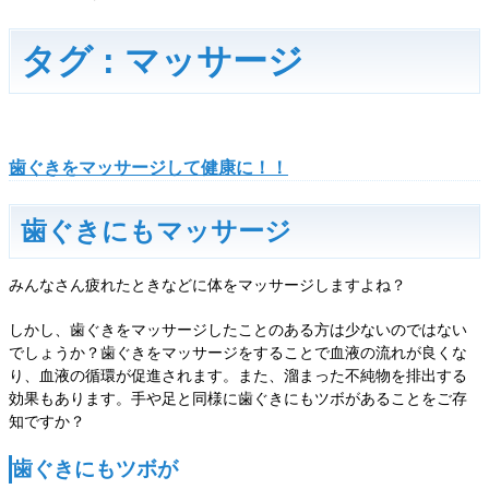
タグ : マッサージ
歯ぐきをマッサージして健康に！！
歯ぐきにもマッサージ
みんなさん疲れたときなどに体をマッサージしますよね？
しかし、歯ぐきをマッサージしたことのある方は少ないのではない
でしょうか？歯ぐきをマッサージをすることで血液の流れが良くな
り、血液の循環が促進されます。また、溜まった不純物を排出する
効果もあります。手や足と同様に歯ぐきにもツボがあることをご存
知ですか？
歯ぐきにもツボが