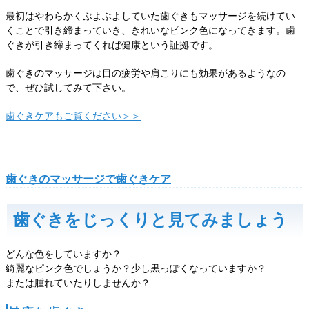
最初はやわらかくぶよぶよしていた歯ぐきもマッサージを続けてい
くことで引き締まっていき、きれいなピンク色になってきます。歯
ぐきが引き締まってくれば健康という証拠です。
歯ぐきのマッサージは目の疲労や肩こりにも効果があるようなの
で、ぜひ試してみて下さい。
歯ぐきケアもご覧ください＞＞
歯ぐきのマッサージで歯ぐきケア
歯ぐきをじっくりと見てみましょう
どんな色をしていますか？
綺麗なピンク色でしょうか？少し黒っぽくなっていますか？
または腫れていたりしませんか？