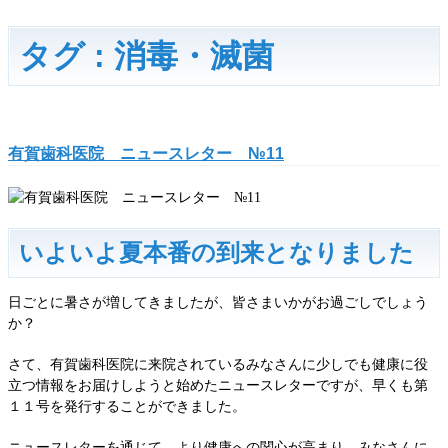
タグ : 消毒・滅菌
有賀歯科医院 ニュースレター №11
いよいよ夏本番の到来となりました
日ごとに暑さが増してきましたが、皆さまいかがお過ごしでしょう
か？
さて、有賀歯科医院に来院されているみなさんに少しでも健康に役
立つ情報をお届けしようと始めたニュースレターですが、早くも第
１１号を発行することができました。
ニュースレターを通じて、より健康への関心が高まり、みなさんに