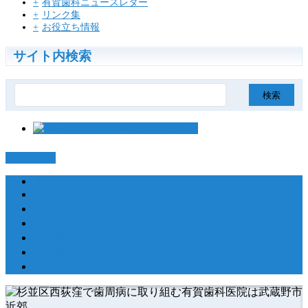
有賀歯科ニュースレター
リンク集
お役立ち情報
サイト内検索
検
索:
PAGETOP
HOME
診療方針
特色と医療サービス
治療の流れ
自由診療について
診療時間・アクセス
お問い合わせ