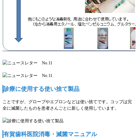
診療に使用する使い捨て製品
ことですが、グローブやエプロンなどは使い捨てです。コップは完
全に滅菌したものを患者さんごとに新しく使用しています。
有賀歯科医院消毒・滅菌マニュアル