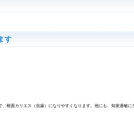
ます
で、根面カリエス（虫歯）になりやすくなります。他にも、知覚過敏に