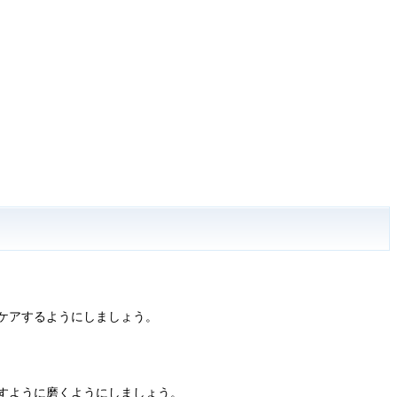
ケアするようにしましょう。
すように磨くようにしましょう。