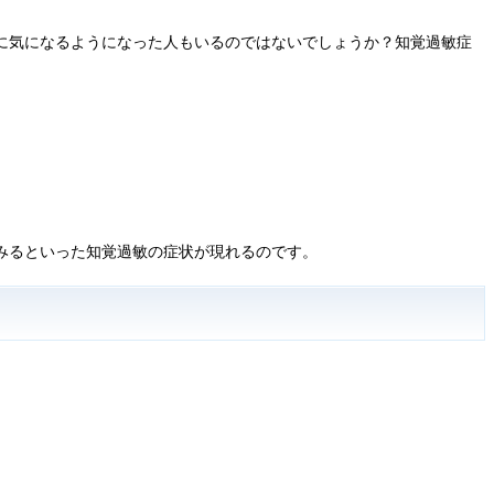
に気になるようになった人もいるのではないでしょうか？知覚過敏症
みるといった知覚過敏の症状が現れるのです。