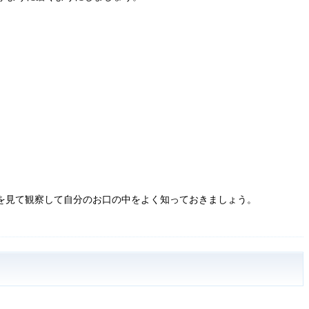
を見て観察して自分のお口の中をよく知っておきましょう。