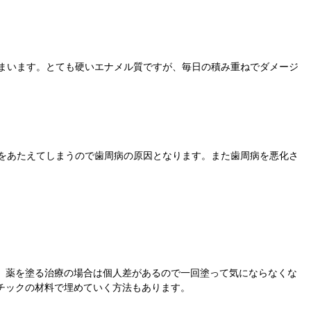
まいます。とても硬いエナメル質ですが、毎日の積み重ねでダメージ
をあたえてしまうので歯周病の原因となります。また歯周病を悪化さ
。薬を塗る治療の場合は個人差があるので一回塗って気にならなくな
チックの材料で埋めていく方法もあります。