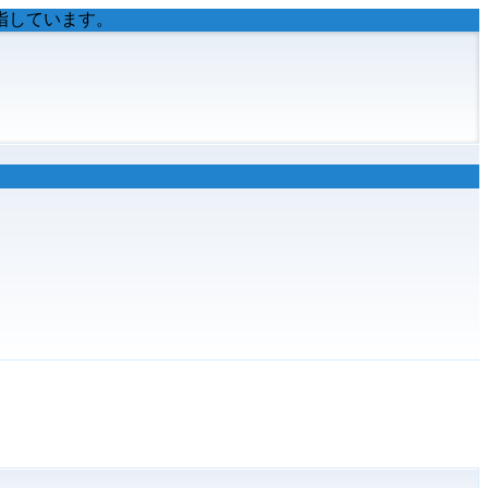
指しています。