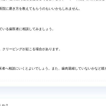
医院に磨き方を教えてもらうのもいいかもしれません。
ている歯医者に相談してみましょう。
。クリーピングが起こる場合があります。
医者へ相談にいくとよいでしょう。
また、歯肉退縮していないかなど鏡
んか？