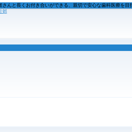
者さんと長くお付き合いができる、親切で安心な歯科医療を目