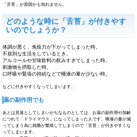
「舌苔」が原因かも知れません。
どのような時に「舌苔」が付きやす
いのでしょうか？
体調が悪く、免疫力が下がってしまった時。
不規則な生活をしているとき。
アルコールや甘味飲料の飲みすぎてしまった時。
刺激物を摂取した時。
口呼吸や緊張の持続などで唾液の量が少ない時。
などに付きやすくなってしまいます。
薬の副作用でも
あとは見落としてしまいがちなものとしては、お薬の副作用や加齢
につれて「ドライマウス」になってしまった人です。唾液の量が減
ってしまう為に雑菌が繁殖してしまうので「舌苔」が付きやすくな
ってしまいます。