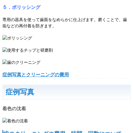
５．ポリッシング
専用の器具を使って歯面をなめらかに仕上げます。磨くことで、歯
垢などの再付着を防ぎます。
症例写真とクリーニングの費用
症例写真
着色の沈着