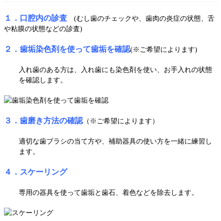
１．口腔内の診査
(むし歯のチェックや、歯肉の炎症の状態、舌
や粘膜の状態などの診査)
２．歯垢染色剤を使って歯垢を確認
(※ご希望によります)
入れ歯のある方は、入れ歯にも染色剤を使い、お手入れの状態
を確認します。
３．歯磨き方法の確認
（※ご希望によります）
適切な歯ブラシの当て方や、補助器具の使い方を一緒に練習し
ます。
４．スケーリング
専用の器具を使って歯垢と歯石、着色などを除去します。