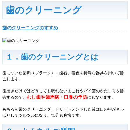
歯のクリーニング
歯のクリーニングのすすめ
１．歯のクリーニングとは
歯についた歯垢（プラーク）、歯石、着色を特殊な器具を用いて除
去します。
歯磨きだけではどうしても取れないよごれやバイ菌のかたまりを除
むし歯や歯周病・口臭の予防
去するので、
にもなります。
もちろん歯のクリーニング→トリートメントした後は口の中がさっ
ぱりしてツルツルになり、気分も爽快です。