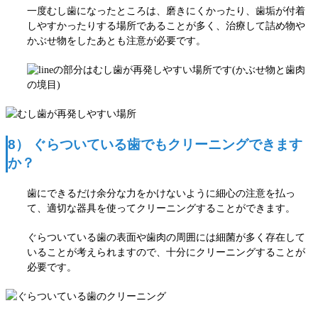
一度むし歯になったところは、磨きにくかったり、歯垢が付着
しやすかったりする場所であることが多く、
治療して詰め物や
かぶせ物をしたあとも注意が必要です。
の部分はむし歯が再発しやすい場所です(かぶせ物と歯肉
の境目)
8） ぐらついている歯でもクリーニングできます
か？
歯にできるだけ余分な力をかけないように細心の注意を払っ
て、適切な器具を使ってクリーニングすることができます。
ぐらついている歯の表面や歯肉の周囲には細菌が多く存在して
いることが考えられますので、十分にクリーニングすることが
必要です。