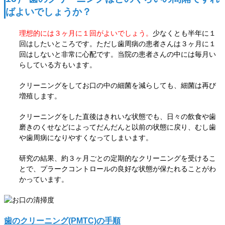
ばよいでしょうか？
理想的には３ヶ月に１回がよいでしょう。
少なくとも半年に１
回はしたいところです。ただし歯周病の患者
さんは３ヶ月に１
回はしないと非常に心配です。当院の患者さんの中には毎月い
らしている方もいます。
クリーニングをしてお口の中の細菌を減らしても、細菌は再び
増殖します。
クリーニングをした直後はきれいな状態でも、日々の飲食や歯
磨きのくせなどによってだんだんと以前の状態に戻り、むし歯
や歯周病になりやすくなってしまいます。
研究の結果、約３ヶ月ごとの定期的なクリーニングを受けるこ
とで、プラークコントロールの良好な状態が保たれることがわ
かっています。
歯のクリーニング(PMTC)の手順