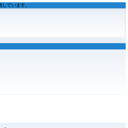
指しています。