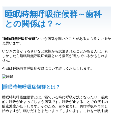
睡眠時無呼吸症候群～歯科
との関係は？～
“
睡眠時無呼吸症候群
”という病気を聞いたことがある人も多くいるか
と思います。
いびきの音がうるさいなど家族から試適されたことがある人は、も
しかしたら睡眠時無呼吸症候群という病気が潜んでいるかもしれま
せん。
今回は睡眠時無呼吸症候群について詳しくお話しします。
睡眠時無呼吸症候群とは？
睡眠時無呼吸症候群とは、寝ている時に呼吸が浅くなったり、断続
的に呼吸が止まってしまう病気です。呼吸が止まることで血液中の
酸素濃度が低下します。そのため、目を覚まし、再び呼吸を再開し
始めますが、眠りだすとまた止まってしまいます。これを一晩中繰