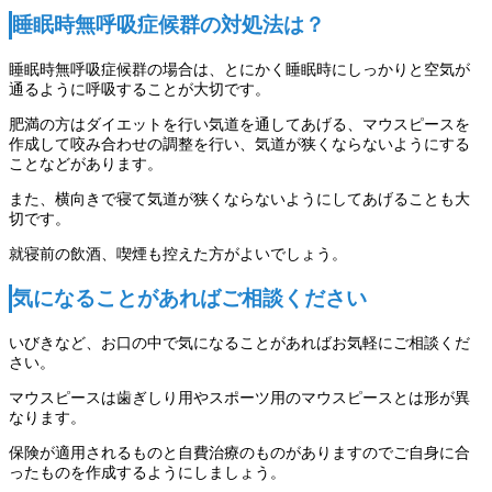
睡眠時無呼吸症候群の対処法は？
睡眠時無呼吸症候群の場合は、とにかく睡眠時にしっかりと空気が
通るように呼吸することが大切です。
肥満の方はダイエットを行い気道を通してあげる、マウスピースを
作成して咬み合わせの調整を行い、気道が狭くならないようにする
ことなどがあります。
また、横向きで寝て気道が狭くならないようにしてあげることも大
切です。
就寝前の飲酒、喫煙も控えた方がよいでしょう。
気になることがあればご相談ください
いびきなど、お口の中で気になることがあればお気軽にご相談くだ
さい。
マウスピースは歯ぎしり用やスポーツ用のマウスピースとは形が異
なります。
保険が適用されるものと自費治療のものがありますのでご自身に合
ったものを作成するようにしましょう。