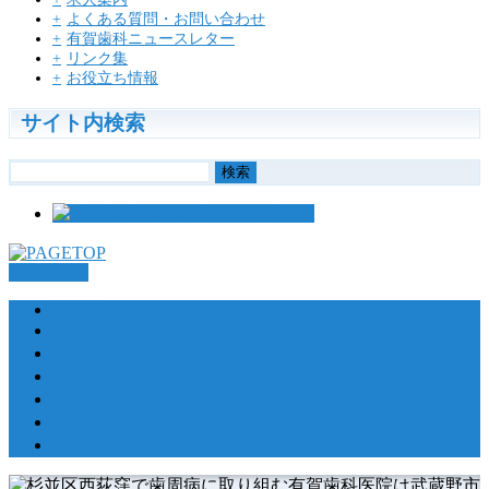
よくある質問・お問い合わせ
有賀歯科ニュースレター
リンク集
お役立ち情報
サイト内検索
検
索:
PAGETOP
HOME
診療方針
特色と医療サービス
治療の流れ
自由診療について
診療時間・アクセス
お問い合わせ