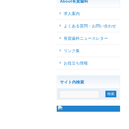
About有賀歯科
求人案内
よくある質問・お問い合わせ
有賀歯科ニュースレター
リンク集
お役立ち情報
サイト内検索