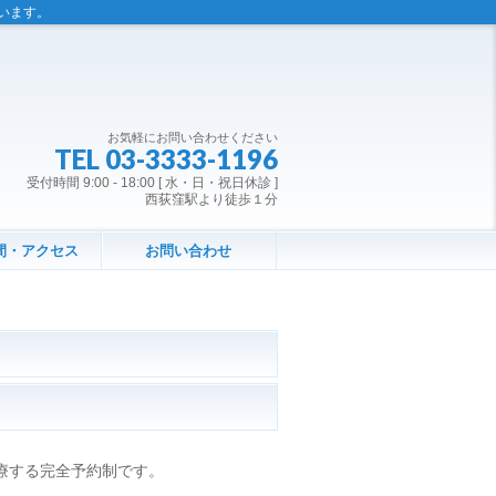
います。
お気軽にお問い合わせください
TEL 03-3333-1196
受付時間 9:00 - 18:00 [ 水・日・祝日休診 ]
西荻窪駅より徒歩１分
間・アクセス
お問い合わせ
療する完全予約制です。