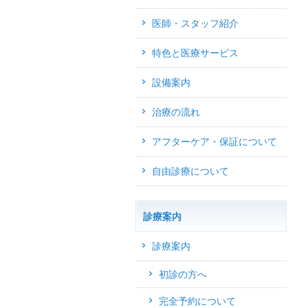
医師・スタッフ紹介
特色と医療サービス
設備案内
治療の流れ
アフターケア・保証について
自由診療について
診療案内
診療案内
初診の方へ
完全予約について