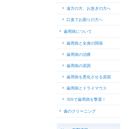
遠方の方、お急ぎの方へ
口臭でお困りの方へ
歯周病について
歯周病と全身の関係
歯周病の治療
歯周病の原因
歯周病を悪化させる原因
歯周病とドライマウス
3DSで歯周病を撃退！
歯のクリーニング