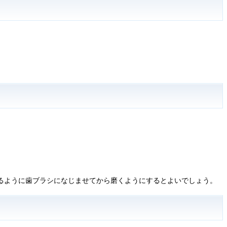
るように歯ブラシになじませてから磨くようにするとよいでしょう。