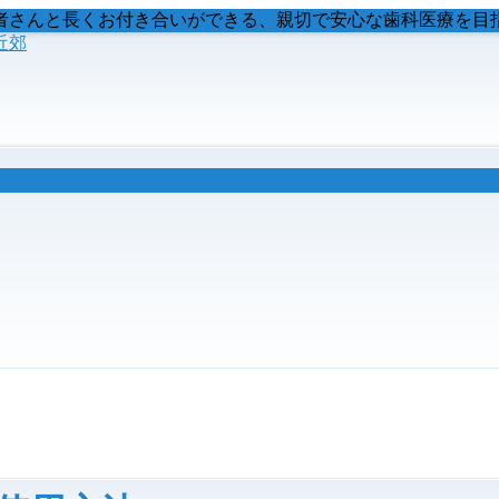
者さんと長くお付き合いができる、親切で安心な歯科医療を目