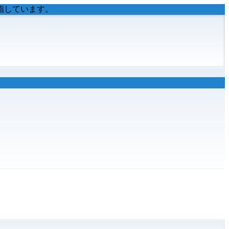
指しています。