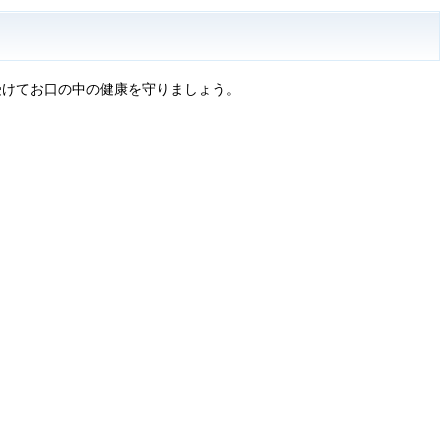
受けてお口の中の健康を守りましょう。