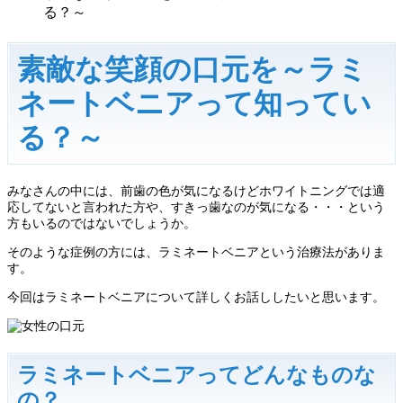
る？～
素敵な笑顔の口元を～ラミ
ネートベニアって知ってい
る？～
みなさんの中には、前歯の色が気になるけどホワイトニングでは適
応してないと言われた方や、すきっ歯なのが気になる・・・という
方もいるのではないでしょうか。
そのような症例の方には、ラミネートベニアという治療法がありま
す。
今回はラミネートベニアについて詳しくお話ししたいと思います。
ラミネートベニアってどんなものな
の？