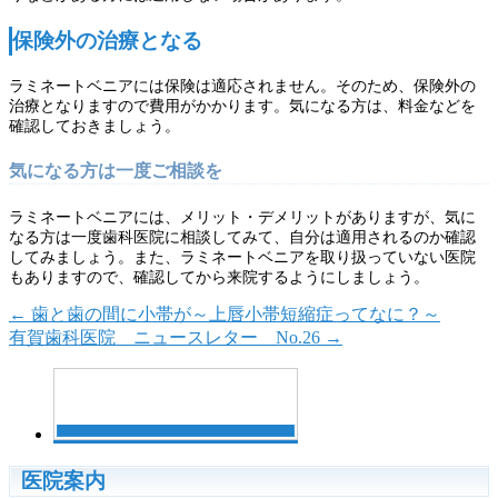
保険外の治療となる
ラミネートベニアには保険は適応されません。そのため、保険外の
治療となりますので費用がかかります。気になる方は、料金などを
確認しておきましょう。
気になる方は一度ご相談を
ラミネートベニアには、メリット・デメリットがありますが、気に
なる方は一度歯科医院に相談してみて、自分は適用されるのか確認
してみましょう。また、ラミネートベニアを取り扱っていない医院
もありますので、確認してから来院するようにしましょう。
←
歯と歯の間に小帯が～上唇小帯短縮症ってなに？～
有賀歯科医院 ニュースレター No.26
→
医院案内