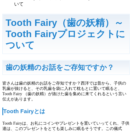
いて
Tooth Fairy（歯の妖精）～
Tooth Fairyプロジェクトに
ついて
歯の妖精のお話をご存知ですか？
皆さんは歯の妖精のお話をご存知ですか？西洋では昔から、子供の
乳歯が抜けると、その乳歯を袋に入れて枕もとに置いて眠ると、
Tooth Fairy （歯の妖精）が抜けた歯を集めに来てくれるという言い
伝えがあります。
Tooth Fairyとは
Tooth Fairyは、お礼にコインやプレゼントを置いていってくれ、子供
達は、このプレゼントをとても楽しみに眠るそうです。この儀式