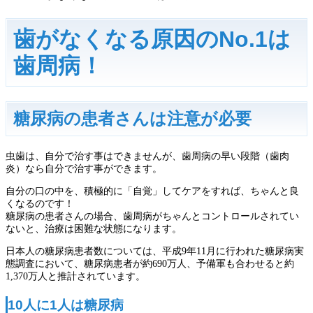
歯がなくなる原因のNo.1は
歯周病！
糖尿病の患者さんは注意が必要
虫歯は、自分で治す事はできませんが、歯周病の早い段階（歯肉
炎）なら自分で治す事ができます。
自分の口の中を、積極的に「自覚」してケアをすれば、ちゃんと良
くなるのです！
糖尿病の患者さんの場合、歯周病がちゃんとコントロールされてい
ないと、治療は困難な状態になります。
日本人の糖尿病患者数については、平成9年11月に行われた糖尿病実
態調査において、糖尿病患者が約690万人、予備軍も合わせると約
1,370万人と推計されています。
10人に1人は糖尿病