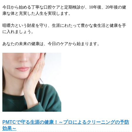
今日から始める丁寧な口腔ケアと定期検診が、10年後、20年後の健
康な体と充実した人生を実現します。
咀嚼力という財産を守り、生涯にわたって豊かな食生活と健康を手
に入れましょう。
あなたの未来の健康は、今日のケアから始まります。
PMTCで守る生涯の健康！～プロによるクリーニングの予防
効果～