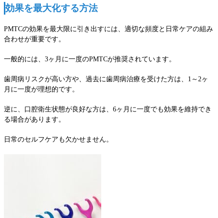
効果を最大化する方法
PMTCの効果を最大限に引き出すには、適切な頻度と日常ケアの組み
合わせが重要です。
一般的には、3ヶ月に一度のPMTCが推奨されています。
歯周病リスクが高い方や、過去に歯周病治療を受けた方は、1～2ヶ
月に一度が理想的です。
逆に、口腔衛生状態が良好な方は、6ヶ月に一度でも効果を維持でき
る場合があります。
日常のセルフケアも欠かせません。