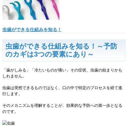
虫歯ができる仕組みを知る！
虫歯ができる仕組みを知る！～予防
のカギは3つの要素にあり～
「歯がしみる」「冷たいものが痛い」その症状、虫歯の始まりかも
しれません。
虫歯は突然できるものではなく、口の中で特定のプロセスを経て進
行します。
そのメカニズムを理解することが、効果的な予防への第一歩となる
のです。